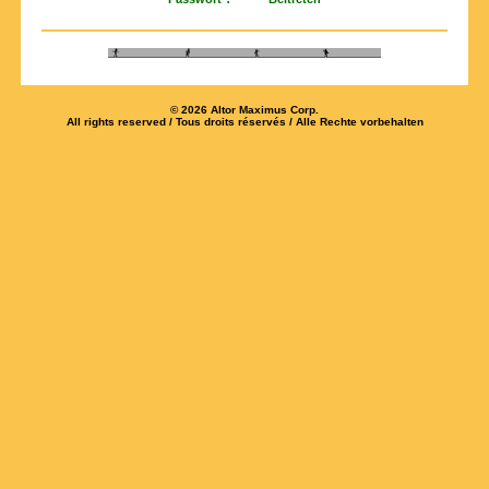
© 2026 Altor Maximus Corp.
All rights reserved / Tous droits réservés / Alle Rechte vorbehalten